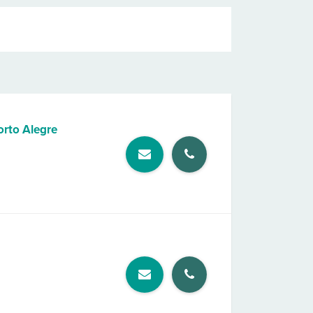
orto Alegre