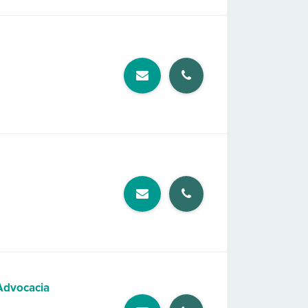
Advocacia