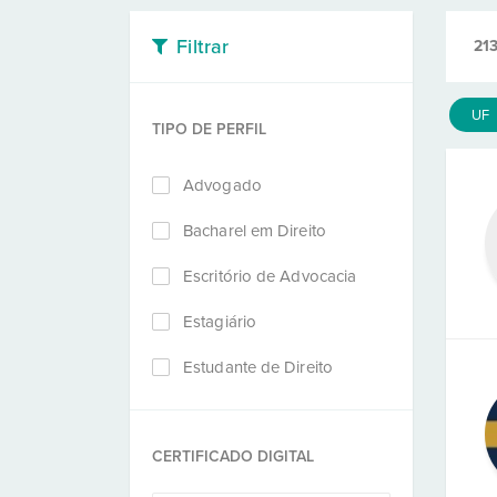
Filtrar
213
UF
TIPO DE PERFIL
Advogado
Bacharel em Direito
Escritório de Advocacia
Estagiário
Estudante de Direito
CERTIFICADO DIGITAL