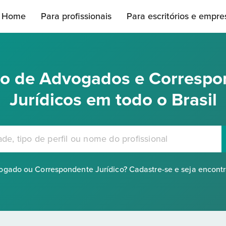
Home
Para profissionais
Para escritórios e empre
rio de Advogados e Correspo
Jurídicos em todo o Brasil
gado ou Correspondente Jurídico? Cadastre-se e seja encont