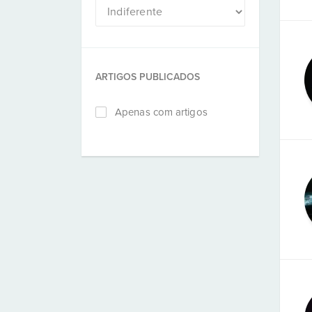
ARTIGOS PUBLICADOS
Apenas com artigos