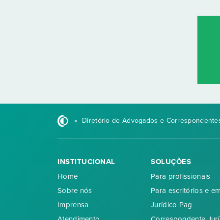
»
Diretório de Advogados e Correspondentes
INSTITUCIONAL
SOLUÇÕES
Home
Para profissionais
Sobre nós
Para escritórios e e
Imprensa
Jurídico Pag
Atendimento
Correspondente Jurí