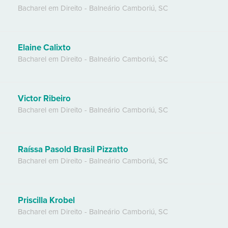
Bacharel em Direito
-
Balneário Camboriú
,
SC
Elaine Calixto
Bacharel em Direito
-
Balneário Camboriú
,
SC
Victor Ribeiro
Bacharel em Direito
-
Balneário Camboriú
,
SC
Raíssa Pasold Brasil Pizzatto
Bacharel em Direito
-
Balneário Camboriú
,
SC
Priscilla Krobel
Bacharel em Direito
-
Balneário Camboriú
,
SC