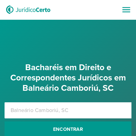
Bacharéis em Direito e
Correspondentes Jurídicos em
Balneário Camboriú, SC
ENCONTRAR