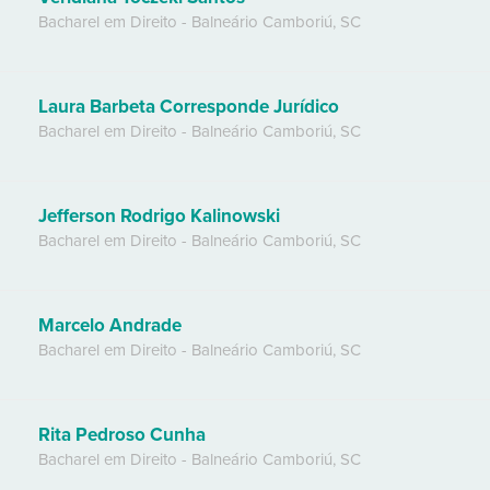
Bacharel em Direito
-
Balneário Camboriú
,
SC
Laura Barbeta Corresponde Jurídico
Bacharel em Direito
-
Balneário Camboriú
,
SC
Jefferson Rodrigo Kalinowski
Bacharel em Direito
-
Balneário Camboriú
,
SC
Marcelo Andrade
Bacharel em Direito
-
Balneário Camboriú
,
SC
Rita Pedroso Cunha
Bacharel em Direito
-
Balneário Camboriú
,
SC