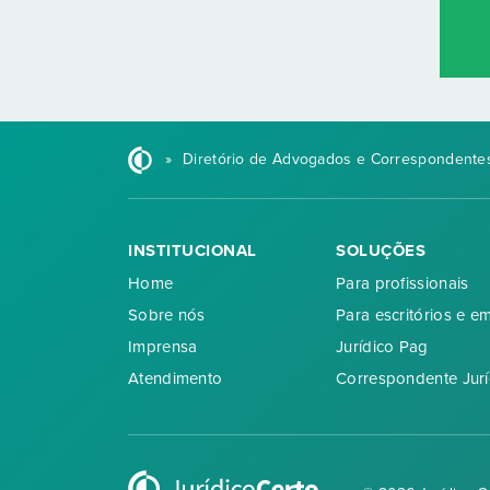
»
Diretório de Advogados e Correspondentes
INSTITUCIONAL
SOLUÇÕES
Home
Para profissionais
Sobre nós
Para escritórios e e
Imprensa
Jurídico Pag
Atendimento
Correspondente Jurí