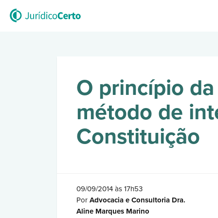
O princípio da
método de int
Constituição
09/09/2014 às 17h53
Por
Advocacia e Consultoria Dra.
Aline Marques Marino