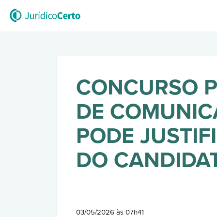
CONCURSO P
DE COMUNIC
PODE JUSTIF
DO CANDIDA
03/05/2026 às 07h41