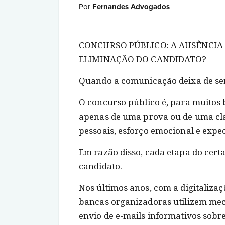
Por
Fernandes Advogados
CONCURSO PÚBLICO: A AUSÊNCIA 
ELIMINAÇÃO DO CANDIDATO?
Quando a comunicação deixa de se
O concurso público é, para muitos b
apenas de uma prova ou de uma clas
pessoais, esforço emocional e expec
Em razão disso, cada etapa do certa
candidato.
Nos últimos anos, com a digitaliza
bancas organizadoras utilizem mec
envio de e-mails informativos sobre