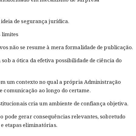
ideia de segurança jurídica.
 limites
ivos não se resume à mera formalidade de publicação.
ob a ótica da efetiva possibilidade de ciência do
 em um contexto no qual a própria Administração
e comunicação ao longo do certame.
nstitucionais cria um ambiente de confiança objetiva.
ão pode gerar consequências relevantes, sobretudo
e etapas eliminatórias.