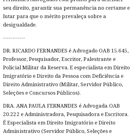
seu direito, garantir sua permanência no certame e
lutar para que o mérito prevaleça sobre a
desigualdade.
------------
DR. RICARDO FERNANDES é Advogado OAB 15.645,
Professor, Pesquisador, Escritor, Palestrante e
Policial Militar da Reserva. E especialista em Direito
Imigratório e Direito da Pessoa com Deficiência e
Direito Administrativo (Militar, Servidor Público,
Seleções e Concursos Públicos).
DRA. ANA PAULA FERNANDES é Advogada OAB
20.222 e Administradora, Pesquisadora e Escritora.
É Especialista em Direito Imigratório e Direito
Administrativo (Servidor Público, Seleções e