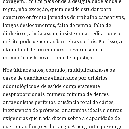
coragem. Em um país onde a desigualdade ainda é
regra, não exceção, quem decide estudar para
concurso enfrenta jornadas de trabalho cansativas,
longos deslocamentos, falta de tempo, falta de
dinheiro e, ainda assim, insiste em acreditar que o
mérito pode vencer as barreiras sociais. Por isso, a
etapa final de um concurso deveria ser um
momento de honra — não de injustiça.
Nos últimos anos, contudo, multiplicaram-se os
casos de candidatos eliminados por critérios
odontológicos e de saúde completamente
desproporcionais: número mínimo de dentes,
antagonistas perfeitos, ausência total de cáries,
inexistência de próteses, anatomias ideais e outras
exigências que nada dizem sobre a capacidade de
exercer as funções do cargo. A pergunta que surge