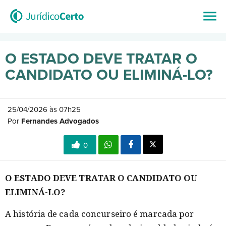
O ESTADO DEVE TRATAR O
CANDIDATO OU ELIMINÁ-LO?
25/04/2026 às 07h25
Por
Fernandes Advogados
0
O ESTADO DEVE TRATAR O CANDIDATO OU
ELIMINÁ-LO?
A história de cada concurseiro é marcada por