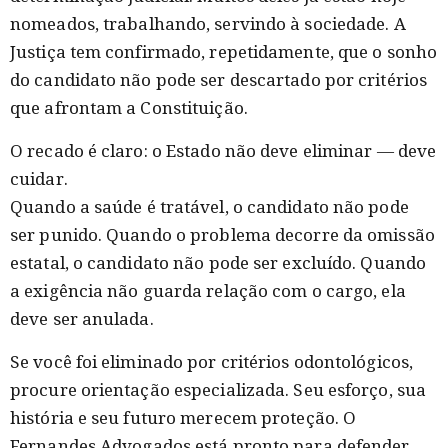
nomeados, trabalhando, servindo à sociedade. A
Justiça tem confirmado, repetidamente, que o sonho
do candidato não pode ser descartado por critérios
que afrontam a Constituição.
O recado é claro: o Estado não deve eliminar — deve
cuidar.
Quando a saúde é tratável, o candidato não pode
ser punido. Quando o problema decorre da omissão
estatal, o candidato não pode ser excluído. Quando
a exigência não guarda relação com o cargo, ela
deve ser anulada.
Se você foi eliminado por critérios odontológicos,
procure orientação especializada. Seu esforço, sua
história e seu futuro merecem proteção. O
Fernandes Advogados está pronto para defender