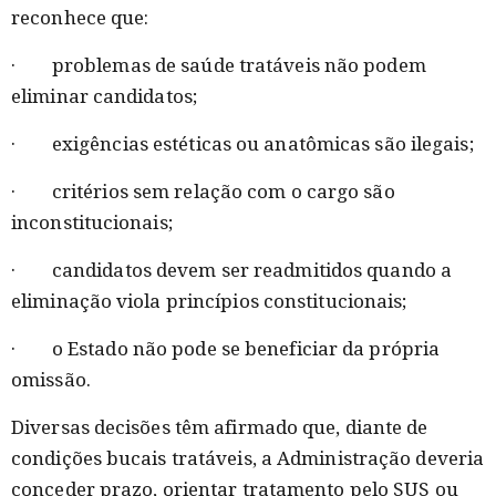
reconhece que:
· problemas de saúde tratáveis não podem
eliminar candidatos;
· exigências estéticas ou anatômicas são ilegais;
· critérios sem relação com o cargo são
inconstitucionais;
· candidatos devem ser readmitidos quando a
eliminação viola princípios constitucionais;
· o Estado não pode se beneficiar da própria
omissão.
Diversas decisões têm afirmado que, diante de
condições bucais tratáveis, a Administração deveria
conceder prazo, orientar tratamento pelo SUS ou