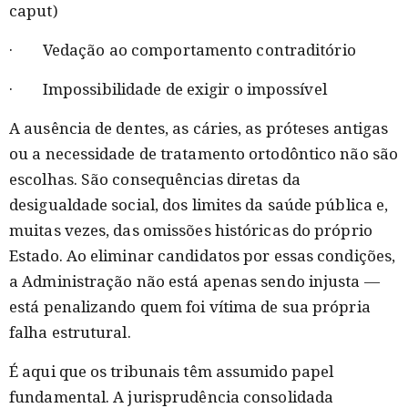
caput)
· Vedação ao comportamento contraditório
· Impossibilidade de exigir o impossível
A ausência de dentes, as cáries, as próteses antigas
ou a necessidade de tratamento ortodôntico não são
escolhas. São consequências diretas da
desigualdade social, dos limites da saúde pública e,
muitas vezes, das omissões históricas do próprio
Estado. Ao eliminar candidatos por essas condições,
a Administração não está apenas sendo injusta —
está penalizando quem foi vítima de sua própria
falha estrutural.
É aqui que os tribunais têm assumido papel
fundamental. A jurisprudência consolidada