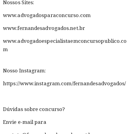
Nossos Sites:
www.advogadosparaconcurso.com
www.fernandesadvogados.net.br
www.advogadoespecialistaemconcursopublico.co
m
Nosso Instagram:
https://www.instagram.com/fernandesadvogados/
Dúvidas sobre concurso?
Envie e-mail para