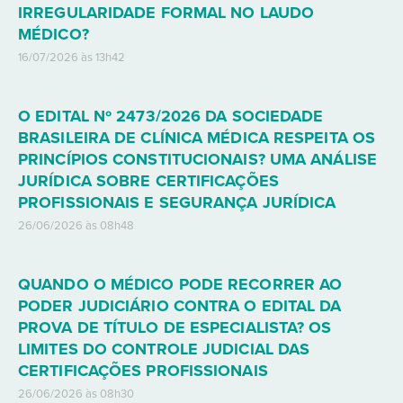
IRREGULARIDADE FORMAL NO LAUDO
MÉDICO?
16/07/2026 às 13h42
O EDITAL Nº 2473/2026 DA SOCIEDADE
BRASILEIRA DE CLÍNICA MÉDICA RESPEITA OS
PRINCÍPIOS CONSTITUCIONAIS? UMA ANÁLISE
JURÍDICA SOBRE CERTIFICAÇÕES
PROFISSIONAIS E SEGURANÇA JURÍDICA
26/06/2026 às 08h48
QUANDO O MÉDICO PODE RECORRER AO
PODER JUDICIÁRIO CONTRA O EDITAL DA
PROVA DE TÍTULO DE ESPECIALISTA? OS
LIMITES DO CONTROLE JUDICIAL DAS
CERTIFICAÇÕES PROFISSIONAIS
26/06/2026 às 08h30