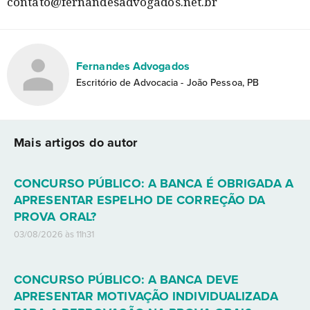
contato@fernandesadvogados.net.br
Fernandes Advogados
Escritório de Advocacia - João Pessoa, PB
Mais artigos do autor
CONCURSO PÚBLICO: A BANCA É OBRIGADA A
APRESENTAR ESPELHO DE CORREÇÃO DA
PROVA ORAL?
03/08/2026 às 11h31
CONCURSO PÚBLICO: A BANCA DEVE
APRESENTAR MOTIVAÇÃO INDIVIDUALIZADA