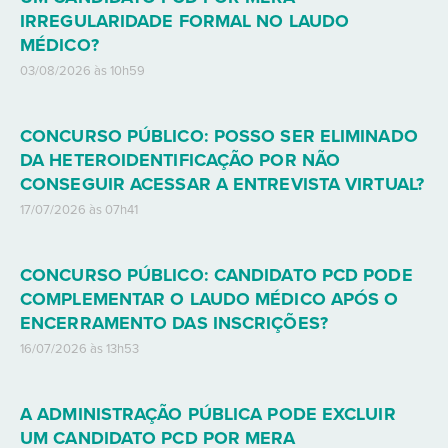
IRREGULARIDADE FORMAL NO LAUDO
MÉDICO?
03/08/2026 às 10h59
CONCURSO PÚBLICO: POSSO SER ELIMINADO
DA HETEROIDENTIFICAÇÃO POR NÃO
CONSEGUIR ACESSAR A ENTREVISTA VIRTUAL?
17/07/2026 às 07h41
CONCURSO PÚBLICO: CANDIDATO PCD PODE
COMPLEMENTAR O LAUDO MÉDICO APÓS O
ENCERRAMENTO DAS INSCRIÇÕES?
16/07/2026 às 13h53
A ADMINISTRAÇÃO PÚBLICA PODE EXCLUIR
UM CANDIDATO PCD POR MERA