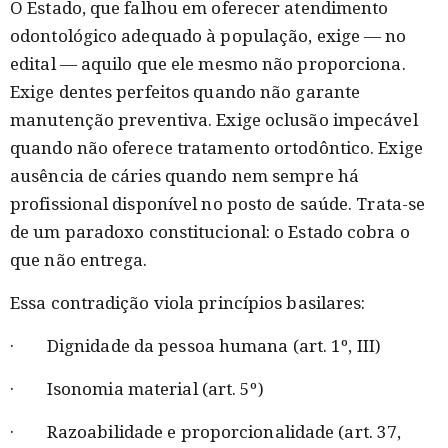
O Estado, que falhou em oferecer atendimento
odontológico adequado à população, exige — no
edital — aquilo que ele mesmo não proporciona.
Exige dentes perfeitos quando não garante
manutenção preventiva. Exige oclusão impecável
quando não oferece tratamento ortodôntico. Exige
ausência de cáries quando nem sempre há
profissional disponível no posto de saúde. Trata-se
de um paradoxo constitucional: o Estado cobra o
que não entrega.
Essa contradição viola princípios basilares:
· Dignidade da pessoa humana (art. 1º, III)
· Isonomia material (art. 5º)
· Razoabilidade e proporcionalidade (art. 37,