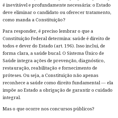
é inevitável e profundamente necessária: o Estado
deve eliminar o candidato ou oferecer tratamento,
como manda a Constituição?
Para responder, é preciso lembrar o que a
Constituição Federal determina: saúde é direito de
todos e dever do Estado (art. 196). Isso inclui, de
forma clara, a saúde bucal. O Sistema Único de
Saúde integra ações de prevenção, diagnóstico,
restauração, reabilitação e fornecimento de
próteses. Ou seja, a Constituição não apenas
reconhece a saúde como direito fundamental — ela
impõe ao Estado a obrigação de garantir o cuidado
integral.
Mas o que ocorre nos concursos públicos?