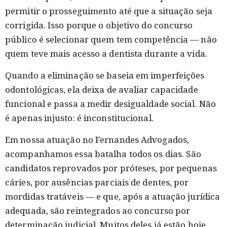
permitir o prosseguimento até que a situação seja
corrigida. Isso porque o objetivo do concurso
público é selecionar quem tem competência — não
quem teve mais acesso a dentista durante a vida.
Quando a eliminação se baseia em imperfeições
odontológicas, ela deixa de avaliar capacidade
funcional e passa a medir desigualdade social. Não
é apenas injusto: é inconstitucional.
Em nossa atuação no Fernandes Advogados,
acompanhamos essa batalha todos os dias. São
candidatos reprovados por próteses, por pequenas
cáries, por ausências parciais de dentes, por
mordidas tratáveis — e que, após a atuação jurídica
adequada, são reintegrados ao concurso por
determinação judicial. Muitos deles já estão hoje