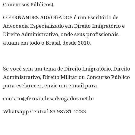
Concursos Públicos).
O FERNANDES ADVOGADOS é um Escritório de
Advocacia Especializado em Direito Imigratório e
Direito Administrativo, onde seus profissionais
atuam em todo o Brasil, desde 2010.
Se você sem um tema de Direito Imigratório, Direito
Administrativo, Direito Militar ou Concurso Público
para esclarecer, envie um e-mail para
contato@fernandesadvogados.net.br
Whatsapp Central 83 98781-2233