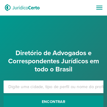
Diretório de Advogados e
Correspondentes Jurídicos em
todo o Brasil
ENCONTRAR