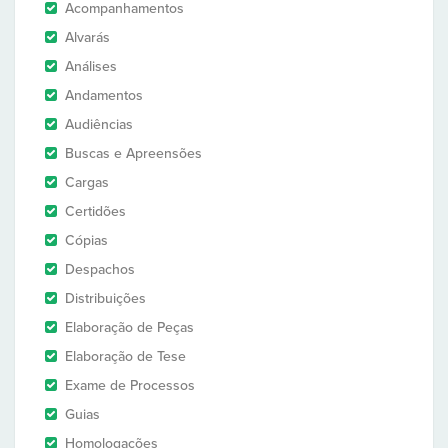
Acompanhamentos
Alvarás
Análises
Andamentos
Audiências
Buscas e Apreensões
Cargas
Certidões
Cópias
Despachos
Distribuições
Elaboração de Peças
Elaboração de Tese
Exame de Processos
Guias
Homologações