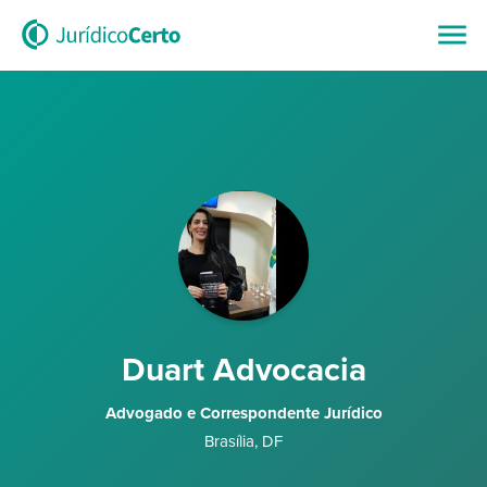
Duart Advocacia
Advogado e Correspondente Jurídico
Brasília
,
DF