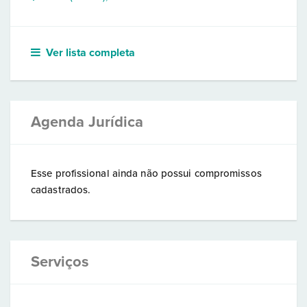
Ver lista completa
Agenda Jurídica
Esse profissional ainda não possui compromissos
cadastrados.
Serviços