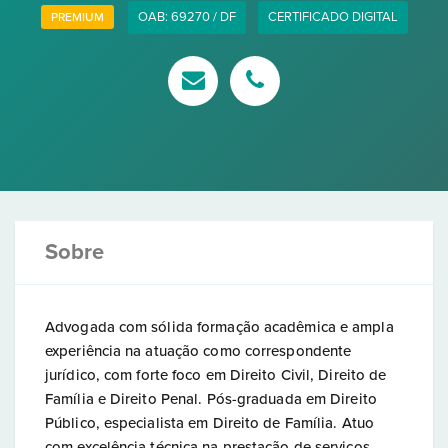
OAB: 69270 / DF
CERTIFICADO DIGITAL
PREMIUM
Sobre
Advogada com sólida formação acadêmica e ampla
experiência na atuação como correspondente
jurídico, com forte foco em Direito Civil, Direito de
Família e Direito Penal. Pós-graduada em Direito
Público, especialista em Direito de Família. Atuo
com excelência técnica na prestação de serviços