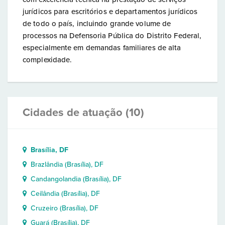
jurídicos para escritórios e departamentos jurídicos
de todo o país, incluindo grande volume de
processos na Defensoria Pública do Distrito Federal,
especialmente em demandas familiares de alta
complexidade.
Cidades de atuação (10)
Brasília, DF
Brazlândia (Brasília), DF
Candangolandia (Brasília), DF
Ceilândia (Brasília), DF
Cruzeiro (Brasília), DF
Guará (Brasília), DF