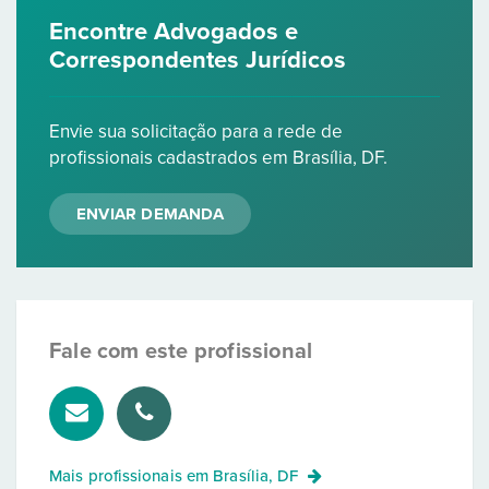
Encontre Advogados e
Correspondentes Jurídicos
Envie sua solicitação para a rede de
profissionais cadastrados em Brasília, DF.
ENVIAR DEMANDA
Fale com este profissional
Mais profissionais em
Brasília, DF