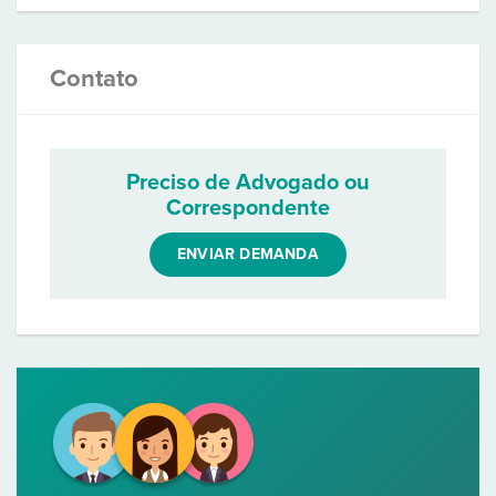
Contato
Preciso de Advogado ou
Correspondente
ENVIAR DEMANDA