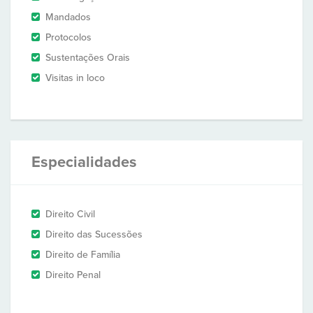
Mandados
Protocolos
Sustentações Orais
Visitas in loco
Especialidades
Direito Civil
Direito das Sucessões
Direito de Família
Direito Penal