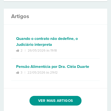
Artigos
Quando o contrato não dedefine, o
Judiciário interpreta
2 |
26/05/2026 às 11h18
Pensão Alimentícia por Dra. Cléia Duarte
3 |
22/05/2026 às 21h12
VER MAIS ARTIGOS