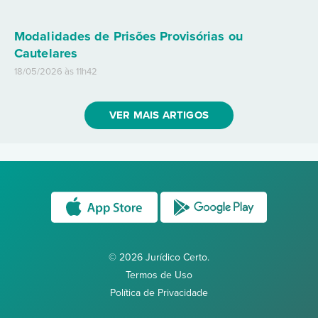
Modalidades de Prisões Provisórias ou
Cautelares
18/05/2026 às 11h42
VER MAIS ARTIGOS
© 2026 Jurídico Certo.
Termos de Uso
Política de Privacidade