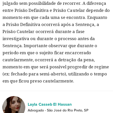
julgado sem possibilidade de recorrer. A diferença
entre Prisão Definitiva e Prisão Cautelar depende do
momento em que cada uma se encontra. Enquanto
a Prisão Definitiva ocorrerá após a Sentença, a
Prisão Cautelar ocorrerá durante a fase
investigativa ou durante o processo antes da
Sentença. Importante observar que durante o
período em que o sujeito ficar encarcerado
cautelarmente, ocorrerá a detração da pena,
momento em que será possível progredir de regime
(ex: fechado para semi-aberto), utilizando o tempo
em que ficou preso cautelarmente.
Layla Casseb El Hassan
Advogado - São José do Rio Preto, SP