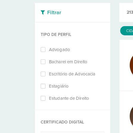
Filtrar
21
CI
TIPO DE PERFIL
Advogado
Bacharel em Direito
Escritório de Advocacia
Estagiário
Estudante de Direito
CERTIFICADO DIGITAL