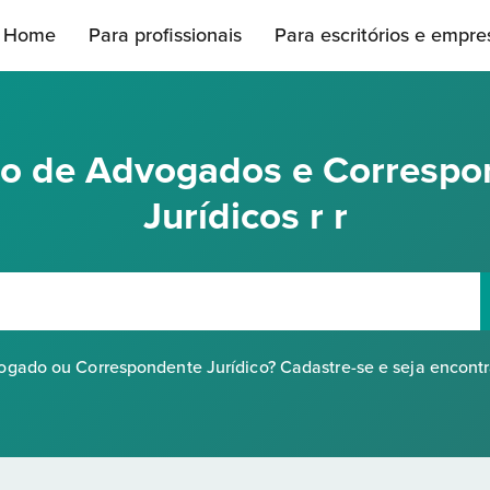
Home
Para profissionais
Para escritórios e empre
rio de Advogados e Correspo
Jurídicos r r
gado ou Correspondente Jurídico? Cadastre-se e seja encont