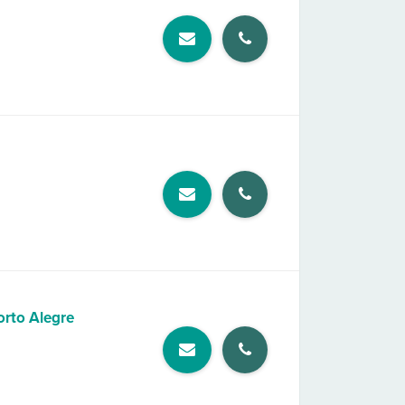
orto Alegre