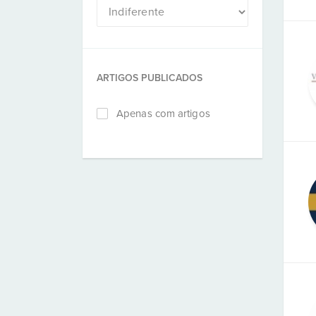
ARTIGOS PUBLICADOS
Apenas com artigos