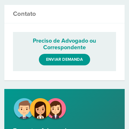
Contato
Preciso de Advogado ou
Correspondente
ENVIAR DEMANDA