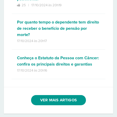
25 |
17/10/2024 às 20h19
Por quanto tempo o dependente tem direito
de receber o benefício de pensão por
morte?
17/10/2024 às 20h17
Conheça o Estatuto da Pessoa com Câncer:
confira os principais direitos e garantias
17/10/2024 às 20h16
VER MAIS ARTIGOS