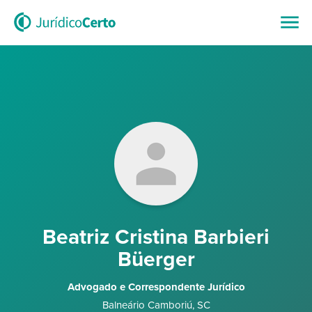
Beatriz Cristina Barbieri
Büerger
Advogado e Correspondente Jurídico
Balneário Camboriú
,
SC