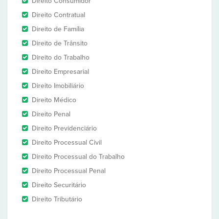
Direito Consumidor
Direito Contratual
Direito de Família
Direito de Trânsito
Direito do Trabalho
Direito Empresarial
Direito Imobiliário
Direito Médico
Direito Penal
Direito Previdenciário
Direito Processual Civil
Direito Processual do Trabalho
Direito Processual Penal
Direito Securitário
Direito Tributário