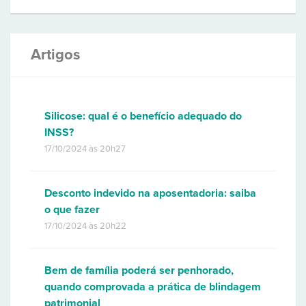
Artigos
Silicose: qual é o benefício adequado do
INSS?
17/10/2024 às 20h27
Desconto indevido na aposentadoria: saiba
o que fazer
17/10/2024 às 20h22
Bem de família poderá ser penhorado,
quando comprovada a prática de blindagem
patrimonial