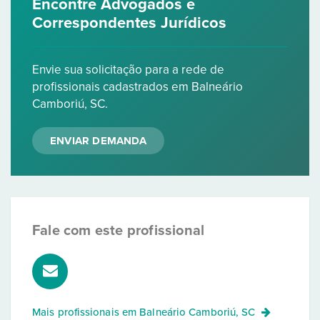
Encontre Advogados e
Correspondentes Jurídicos
Envie sua solicitação para a rede de
profissionais cadastrados em Balneário
Camboriú, SC.
ENVIAR DEMANDA
Fale com este profissional
Mais profissionais em
Balneário Camboriú, SC