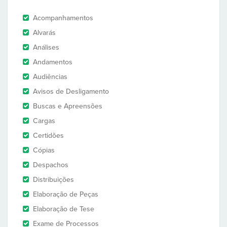
Acompanhamentos
Alvarás
Análises
Andamentos
Audiências
Avisos de Desligamento
Buscas e Apreensões
Cargas
Certidões
Cópias
Despachos
Distribuições
Elaboração de Peças
Elaboração de Tese
Exame de Processos