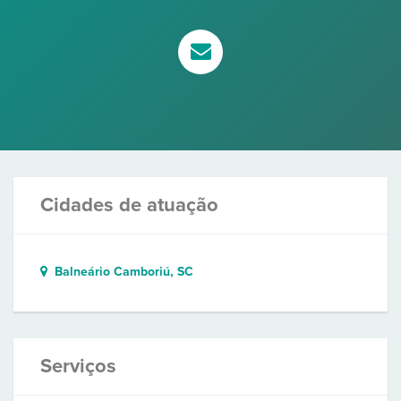
Cidades de atuação
Balneário Camboriú, SC
Serviços