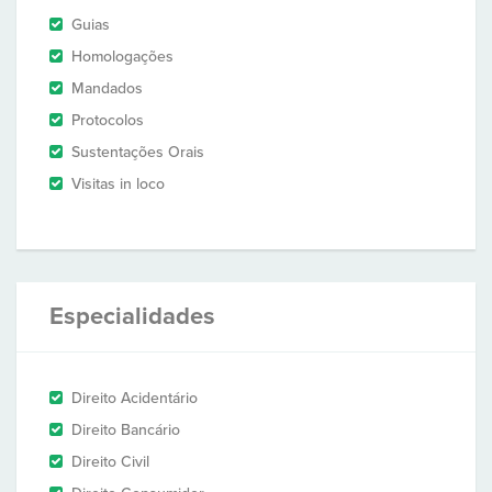
Guias
Homologações
Mandados
Protocolos
Sustentações Orais
Visitas in loco
Especialidades
Direito Acidentário
Direito Bancário
Direito Civil