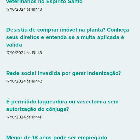
veterinários no Espírito Santo
17/10/2024 às 19h43
Desistiu de comprar imóvel na planta? Conheça
seus direitos e entenda se a multa aplicada é
válida
17/10/2024 às 19h43
Rede social invadida por gerar indenização?
17/10/2024 às 19h42
É permitido laqueadura ou vasectomia sem
autorização do cônjuge?
17/10/2024 às 19h41
Menor de 18 anos pode ser empregado