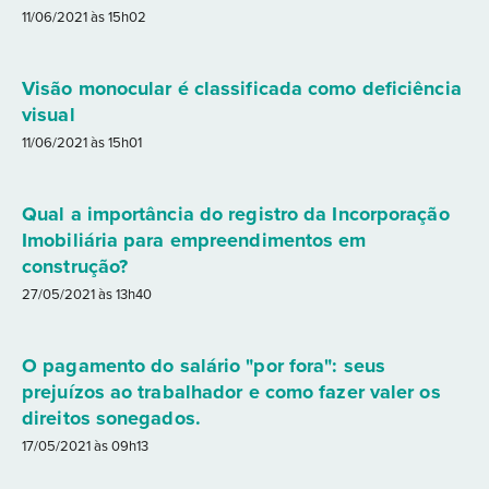
11/06/2021 às 15h02
Visão monocular é classificada como deficiência
visual
11/06/2021 às 15h01
Qual a importância do registro da Incorporação
Imobiliária para empreendimentos em
construção?
27/05/2021 às 13h40
O pagamento do salário "por fora": seus
prejuízos ao trabalhador e como fazer valer os
direitos sonegados.
17/05/2021 às 09h13