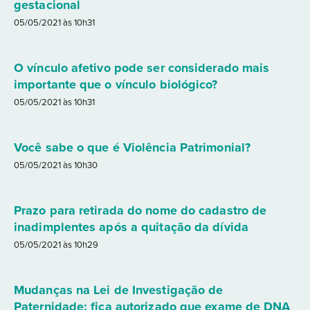
gestacional
05/05/2021 às 10h31
O vínculo afetivo pode ser considerado mais
importante que o vínculo biológico?
05/05/2021 às 10h31
Você sabe o que é Violência Patrimonial?
05/05/2021 às 10h30
Prazo para retirada do nome do cadastro de
inadimplentes após a quitação da dívida
05/05/2021 às 10h29
Mudanças na Lei de Investigação de
Paternidade: fica autorizado que exame de DNA