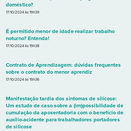
doméstico?
17/10/2024 às 19h39
É permitido menor de idade realizar trabalho
noturno? Entenda!
17/10/2024 às 19h38
Contrato de Aprendizagem: dúvidas frequentes
sobre o contrato do menor aprendiz
17/10/2024 às 19h36
Manifestação tardia dos sintomas de silicose:
Um estudo de caso sobre a (im)possibilidade de
cumulação da aposentadoria com o benefício de
auxílio-acidente para trabalhadores portadores
de silicose