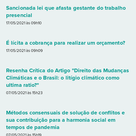
Sancionada lei que afasta gestante do trabalho
presencial
17/05/2021 às 09h10
É lícita a cobrança para realizar um orçamento?
17/05/2021 às 09h09
Resenha Crítica do Artigo "Direito das Mudanças
Climáticas e o Brasil: o litígio climático como
ultima ratio?"
07/05/2021 às 15h23
Métodos consensuais de solução de conflitos e
sua contribuição para a harmonia social em
tempos de pandemia
07/05/2021 às 15h19