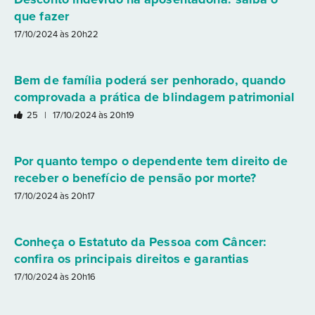
que fazer
17/10/2024 às 20h22
Bem de família poderá ser penhorado, quando
comprovada a prática de blindagem patrimonial
25 |
17/10/2024 às 20h19
Por quanto tempo o dependente tem direito de
receber o benefício de pensão por morte?
17/10/2024 às 20h17
Conheça o Estatuto da Pessoa com Câncer:
confira os principais direitos e garantias
17/10/2024 às 20h16