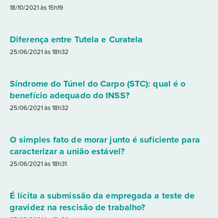
18/10/2021 às 15h19
Diferença entre Tutela e Curatela
25/06/2021 às 18h32
Síndrome do Túnel do Carpo (STC): qual é o
benefício adequado do INSS?
25/06/2021 às 18h32
O simples fato de morar junto é suficiente para
caracterizar a união estável?
25/06/2021 às 18h31
É lícita a submissão da empregada a teste de
gravidez na rescisão de trabalho?