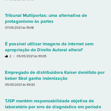
Tribunal Multiportas: uma alternativa de
protagonismo às partes
07/05/2021 às 15h18
É possível utilizar imagens da internet sem
apropriação do Direito Autoral alheio?
2 |
05/05/2021 às 10h35
Empregado de distribuidora Kaiser demitido por
beber Skol ganha indenização
05/05/2021 às 10h33
TJSP mantém responsabilidade objetiva de
laboratório por erro de diagnóstico em período