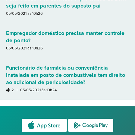
seja feito em parentes do suposto pai
05/05/2021 às 10h26
Empregador doméstico precisa manter controle
de ponto?
05/05/2021 às 10h26
Funcionário de farmácia ou conveniência
instalada em posto de combustíveis tem direito
ao adicional de periculosidade?
2 |
05/05/2021 às 10h24