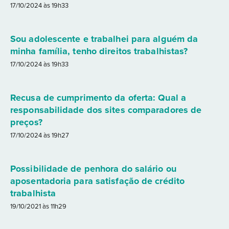
17/10/2024 às 19h33
Sou adolescente e trabalhei para alguém da
minha família, tenho direitos trabalhistas?
17/10/2024 às 19h33
Recusa de cumprimento da oferta: Qual a
responsabilidade dos sites comparadores de
preços?
17/10/2024 às 19h27
Possibilidade de penhora do salário ou
aposentadoria para satisfação de crédito
trabalhista
19/10/2021 às 11h29