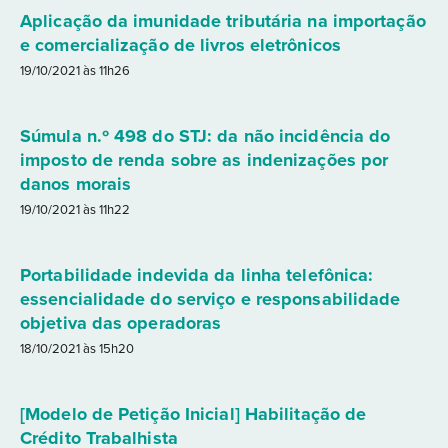
Aplicação da imunidade tributária na importação
e comercialização de livros eletrônicos
19/10/2021 às 11h26
Súmula n.º 498 do STJ: da não incidência do
imposto de renda sobre as indenizações por
danos morais
19/10/2021 às 11h22
Portabilidade indevida da linha telefônica:
essencialidade do serviço e responsabilidade
objetiva das operadoras
18/10/2021 às 15h20
[Modelo de Petição Inicial] Habilitação de
Crédito Trabalhista