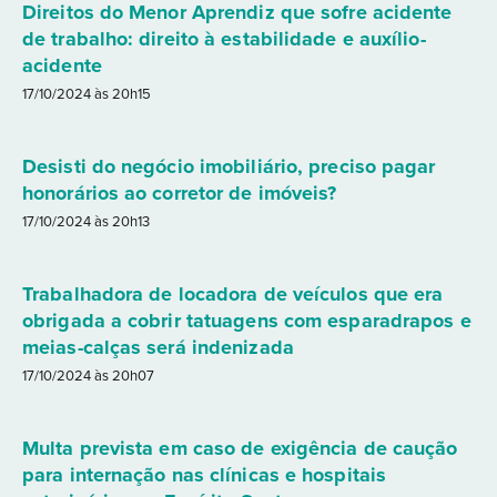
Direitos do Menor Aprendiz que sofre acidente
de trabalho: direito à estabilidade e auxílio-
acidente
17/10/2024 às 20h15
Desisti do negócio imobiliário, preciso pagar
honorários ao corretor de imóveis?
17/10/2024 às 20h13
Trabalhadora de locadora de veículos que era
obrigada a cobrir tatuagens com esparadrapos e
meias-calças será indenizada
17/10/2024 às 20h07
Multa prevista em caso de exigência de caução
para internação nas clínicas e hospitais