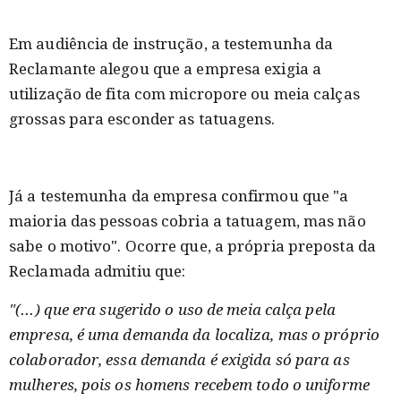
Em audiência de instrução, a testemunha da
Reclamante alegou que a empresa exigia a
utilização de fita com micropore ou meia calças
grossas para esconder as tatuagens.
Já a testemunha da empresa confirmou que "a
maioria das pessoas cobria a tatuagem, mas não
sabe o motivo". Ocorre que, a própria preposta da
Reclamada admitiu que:
"(...) que era sugerido o uso de meia calça pela
empresa, é uma demanda da localiza, mas o próprio
colaborador, essa demanda é exigida só para as
mulheres, pois os homens recebem todo o uniforme