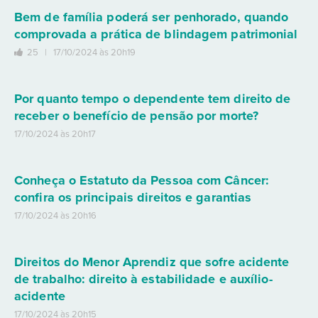
Bem de família poderá ser penhorado, quando
comprovada a prática de blindagem patrimonial
25 |
17/10/2024 às 20h19
Por quanto tempo o dependente tem direito de
receber o benefício de pensão por morte?
17/10/2024 às 20h17
Conheça o Estatuto da Pessoa com Câncer:
confira os principais direitos e garantias
17/10/2024 às 20h16
Direitos do Menor Aprendiz que sofre acidente
de trabalho: direito à estabilidade e auxílio-
acidente
17/10/2024 às 20h15