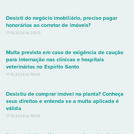
Desisti do negócio imobiliário, preciso pagar
honorários ao corretor de imóveis?
17/10/2024 às 20h13
Multa prevista em caso de exigência de caução
para internação nas clínicas e hospitais
veterinários no Espírito Santo
17/10/2024 às 19h43
Desistiu de comprar imóvel na planta? Conheça
seus direitos e entenda se a multa aplicada é
válida
17/10/2024 às 19h43