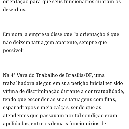
orientação para que seus funcionários cubram os
desenhos.
Em nota, a empresa disse que “a orientação é que
não deixem tatuagem aparente, sempre que
possível”.
Na 4ª Vara do Trabalho de Brasília/DF, uma
trabalhadora alegou em sua petição inicial ter sido
vítima de discriminação durante a contratualidade,
tendo que esconder as suas tatuagens com fitas,
esparadrapos e meia calças, sendo que as
atendentes que passavam por tal condição eram
apelidadas, entre os demais funcionários de