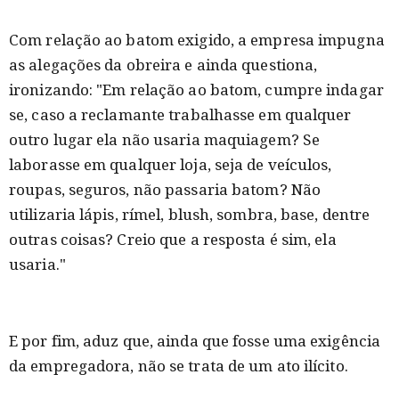
Com relação ao batom exigido, a empresa impugna
as alegações da obreira e ainda questiona,
ironizando: "Em relação ao batom, cumpre indagar
se, caso a reclamante trabalhasse em qualquer
outro lugar ela não usaria maquiagem? Se
laborasse em qualquer loja, seja de veículos,
roupas, seguros, não passaria batom? Não
utilizaria lápis, rímel, blush, sombra, base, dentre
outras coisas? Creio que a resposta é sim, ela
usaria."
E por fim, aduz que, ainda que fosse uma exigência
da empregadora, não se trata de um ato ilícito.