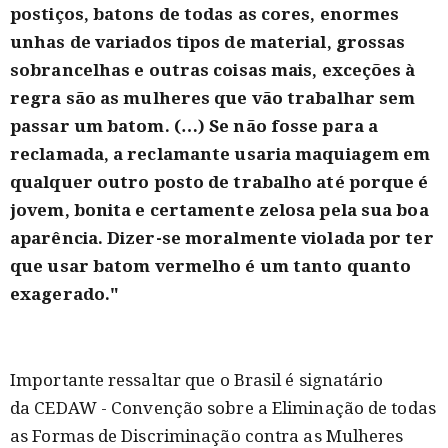
postiços, batons de todas as cores, enormes
unhas de variados tipos de material, grossas
sobrancelhas e outras coisas mais, exceções à
regra são as mulheres que vão trabalhar sem
passar um batom. (…) Se não fosse para a
reclamada, a reclamante usaria maquiagem em
qualquer outro posto de trabalho até porque é
jovem, bonita e certamente zelosa pela sua boa
aparência. Dizer-se moralmente violada por ter
que usar batom vermelho é um tanto quanto
exagerado."
Importante ressaltar que o Brasil é signatário
da CEDAW - Convenção sobre a Eliminação de todas
as Formas de Discriminação contra as Mulheres