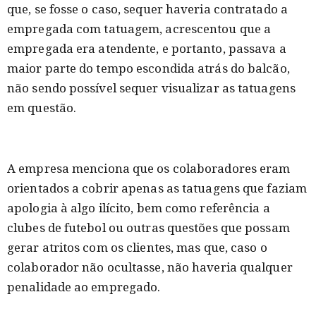
que, se fosse o caso, sequer haveria contratado a
empregada com tatuagem, acrescentou que a
empregada era atendente, e portanto, passava a
maior parte do tempo escondida atrás do balcão,
não sendo possível sequer visualizar as tatuagens
em questão.
A empresa menciona que os colaboradores eram
orientados a cobrir apenas as tatuagens que faziam
apologia à algo ilícito, bem como referência a
clubes de futebol ou outras questões que possam
gerar atritos com os clientes, mas que, caso o
colaborador não ocultasse, não haveria qualquer
penalidade ao empregado.