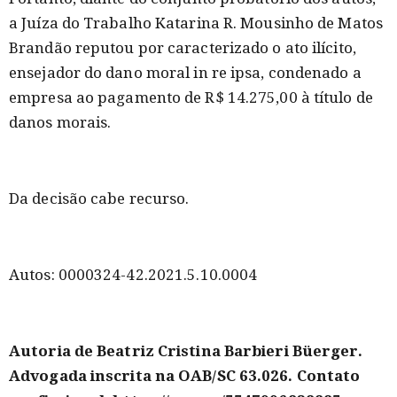
a Juíza do Trabalho Katarina R. Mousinho de Matos
Brandão reputou por caracterizado o ato ilícito,
ensejador do dano moral in re ipsa, condenado a
empresa ao pagamento de R$ 14.275,00 à título de
danos morais.
Da decisão cabe recurso.
Autos: 0000324-42.2021.5.10.0004
Autoria de Beatriz Cristina Barbieri Büerger.
Advogada inscrita na OAB/SC 63.026. Contato