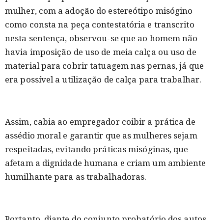
mulher, com a adoção do estereótipo misógino
como consta na peça contestatória e transcrito
nesta sentença, observou-se que ao homem não
havia imposição de uso de meia calça ou uso de
material para cobrir tatuagem nas pernas, já que
era possível a utilização de calça para trabalhar.
Assim, cabia ao empregador coibir a prática de
assédio moral e garantir que as mulheres sejam
respeitadas, evitando práticas misóginas, que
afetam a dignidade humana e criam um ambiente
humilhante para as trabalhadoras.
Portanto, diante do conjunto probatório dos autos,