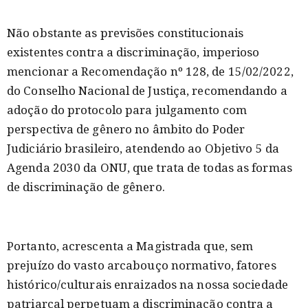
Não obstante as previsões constitucionais
existentes contra a discriminação, imperioso
mencionar a Recomendação nº 128, de 15/02/2022,
do Conselho Nacional de Justiça, recomendando a
adoção do protocolo para julgamento com
perspectiva de gênero no âmbito do Poder
Judiciário brasileiro, atendendo ao Objetivo 5 da
Agenda 2030 da ONU, que trata de todas as formas
de discriminação de gênero.
Portanto, acrescenta a Magistrada que, sem
prejuízo do vasto arcabouço normativo, fatores
histórico/culturais enraizados na nossa sociedade
patriarcal perpetuam a discriminação contra a