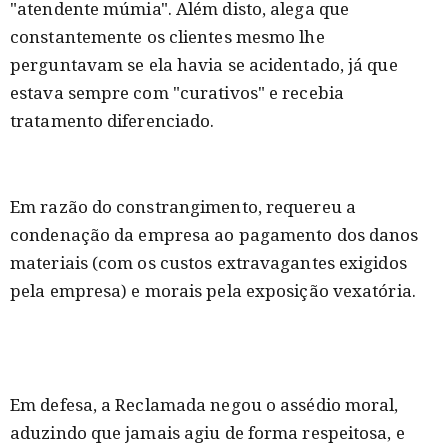
"atendente múmia". Além disto, alega que
constantemente os clientes mesmo lhe
perguntavam se ela havia se acidentado, já que
estava sempre com "curativos" e recebia
tratamento diferenciado.
Em razão do constrangimento, requereu a
condenação da empresa ao pagamento dos danos
materiais (com os custos extravagantes exigidos
pela empresa) e morais pela exposição vexatória.
Em defesa, a Reclamada negou o assédio moral,
aduzindo que jamais agiu de forma respeitosa, e