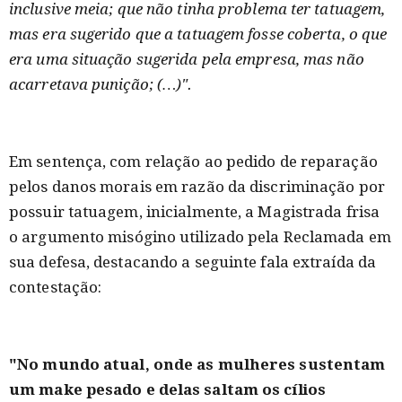
inclusive meia; que não tinha problema ter tatuagem,
mas era sugerido que a tatuagem fosse coberta, o que
era uma situação sugerida pela empresa, mas não
acarretava punição; (…)".
Em sentença, com relação ao pedido de reparação
pelos danos morais em razão da discriminação por
possuir tatuagem, inicialmente, a Magistrada frisa
o argumento misógino utilizado pela Reclamada em
sua defesa, destacando a seguinte fala extraída da
contestação:
"No mundo atual, onde as mulheres sustentam
um make pesado e delas saltam os cílios