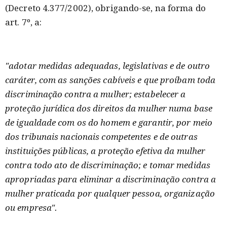
(Decreto 4.377/2002), obrigando-se, na forma do
art. 7º, a:
"adotar medidas adequadas, legislativas e de outro
caráter, com as sanções cabíveis e que proíbam toda
discriminação contra a mulher; estabelecer a
proteção jurídica dos direitos da mulher numa base
de igualdade com os do homem e garantir, por meio
dos tribunais nacionais competentes e de outras
instituições públicas, a proteção efetiva da mulher
contra todo ato de discriminação; e tomar medidas
apropriadas para eliminar a discriminação contra a
mulher praticada por qualquer pessoa, organização
ou empresa".