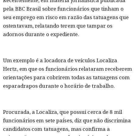
Recentemente, em matéria jornalística publicada
pela BBC Brasil sobre funcionários que tinham o
seu emprego em risco em razão das tatuagens que
ostentavam, relatando terem que tampar os
adornos durante o expediente.
Um exemplo é a locadora de veículos Localiza
Hertz, em que os funcionários relataram receberem
orientações para cobrirem todas as tatuagens com
esparadrapos durante o horário de trabalho.
Procurada, a Localiza, que possui cerca de 8 mil
funcionários em sete países, diz que não discrimina
candidatos com tatuagens, mas confirma a