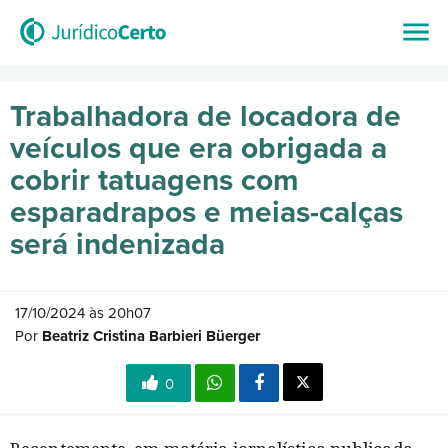
Trabalhadora de locadora de
veículos que era obrigada a
cobrir tatuagens com
esparadrapos e meias-calças
será indenizada
17/10/2024 às 20h07
Por
Beatriz Cristina Barbieri Büerger
0