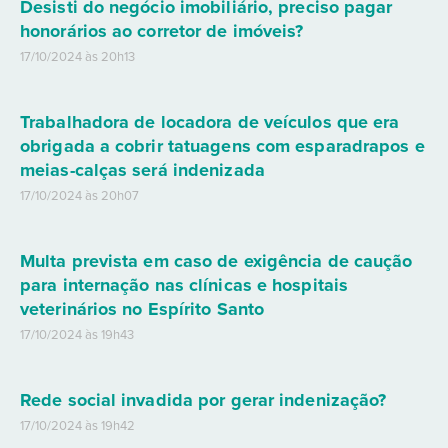
Desisti do negócio imobiliário, preciso pagar
honorários ao corretor de imóveis?
17/10/2024 às 20h13
Trabalhadora de locadora de veículos que era
obrigada a cobrir tatuagens com esparadrapos e
meias-calças será indenizada
17/10/2024 às 20h07
Multa prevista em caso de exigência de caução
para internação nas clínicas e hospitais
veterinários no Espírito Santo
17/10/2024 às 19h43
Rede social invadida por gerar indenização?
17/10/2024 às 19h42