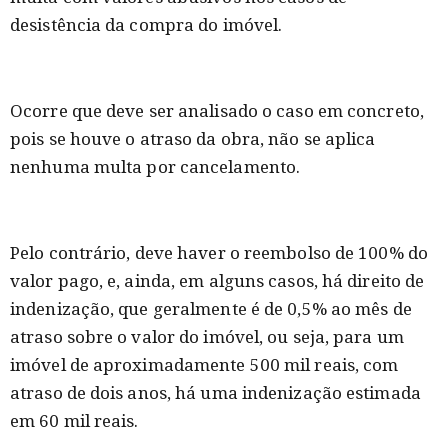
desistência da compra do imóvel.
Ocorre que deve ser analisado o caso em concreto,
pois se houve o atraso da obra, não se aplica
nenhuma multa por cancelamento.
Pelo contrário, deve haver o reembolso de 100% do
valor pago, e, ainda, em alguns casos, há direito de
indenização, que geralmente é de 0,5% ao mês de
atraso sobre o valor do imóvel, ou seja, para um
imóvel de aproximadamente 500 mil reais, com
atraso de dois anos, há uma indenização estimada
em 60 mil reais.