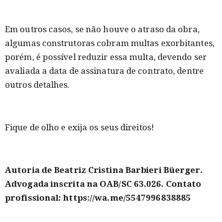
Em outros casos, se não houve o atraso da obra,
algumas construtoras cobram multas exorbitantes,
porém, é possível reduzir essa multa, devendo ser
avaliada a data de assinatura de contrato, dentre
outros detalhes.
Fique de olho e exija os seus direitos!
Autoria de Beatriz Cristina Barbieri Büerger.
Advogada inscrita na OAB/SC 63.026. Contato
profissional: https://wa.me/5547996838885