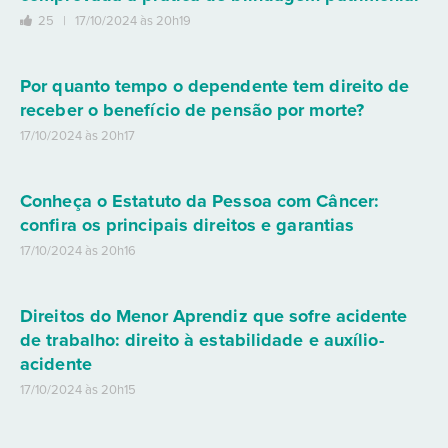
25 |
17/10/2024 às 20h19
Por quanto tempo o dependente tem direito de
receber o benefício de pensão por morte?
17/10/2024 às 20h17
Conheça o Estatuto da Pessoa com Câncer:
confira os principais direitos e garantias
17/10/2024 às 20h16
Direitos do Menor Aprendiz que sofre acidente
de trabalho: direito à estabilidade e auxílio-
acidente
17/10/2024 às 20h15