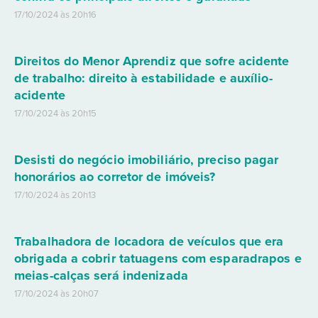
17/10/2024 às 20h16
Direitos do Menor Aprendiz que sofre acidente
de trabalho: direito à estabilidade e auxílio-
acidente
17/10/2024 às 20h15
Desisti do negócio imobiliário, preciso pagar
honorários ao corretor de imóveis?
17/10/2024 às 20h13
Trabalhadora de locadora de veículos que era
obrigada a cobrir tatuagens com esparadrapos e
meias-calças será indenizada
17/10/2024 às 20h07