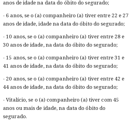
anos de idade na data do óbito do segurado;
- 6 anos, se o (a) companheiro (a) tiver entre 22 e 27
anos de idade, idade na data do óbito do segurado;
- 10 anos, se o (a) companheiro (a) tiver entre 28 e
30 anos de idade, na data do óbito do segurado;
- 15 anos, se o (a) companheiro (a) tiver entre 31 e
41 anos de idade, na data do óbito do segurado;
- 20 anos, se o (a) companheiro (a) tiver entre 42 e
44 anos de idade, na data do óbito do segurado;
- Vitalício, se o (a) companheiro (a) tiver com 45
anos ou mais de idade, na data do óbito do
segurado.