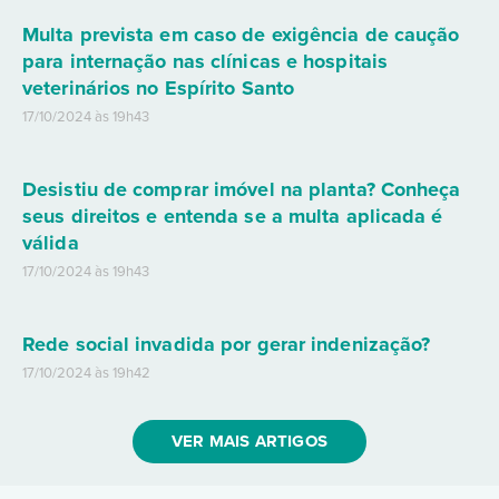
Multa prevista em caso de exigência de caução
para internação nas clínicas e hospitais
veterinários no Espírito Santo
17/10/2024 às 19h43
Desistiu de comprar imóvel na planta? Conheça
seus direitos e entenda se a multa aplicada é
válida
17/10/2024 às 19h43
Rede social invadida por gerar indenização?
17/10/2024 às 19h42
VER MAIS ARTIGOS