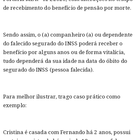
de recebimento do benefício de pensão por morte.
Sendo assim, o (a) companheiro (a) ou dependente
do falecido segurado do INSS poderá receber o
benefício por alguns anos ou de forma vitalícia,
tudo dependerá da sua idade na data do óbito do
segurado do INSS (pessoa falecida).
Para melhor ilustrar, trago caso prático como
exemplo:
Cristina é casada com Fernando há 2 anos, possui