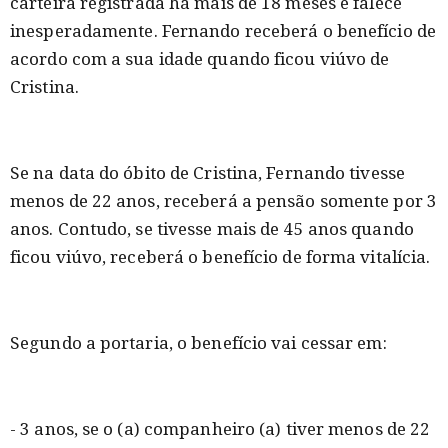
carteira registrada há mais de 18 meses e falece
inesperadamente. Fernando receberá o benefício de
acordo com a sua idade quando ficou viúvo de
Cristina.
Se na data do óbito de Cristina, Fernando tivesse
menos de 22 anos, receberá a pensão somente por 3
anos. Contudo, se tivesse mais de 45 anos quando
ficou viúvo, receberá o benefício de forma vitalícia.
Segundo a portaria, o benefício vai cessar em:
- 3 anos, se o (a) companheiro (a) tiver menos de 22