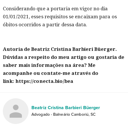
Considerando que a portaria em vigor no dia
01/01/2021, esses requisitos se encaixam para os
óbitos ocorridos a partir dessa data.
Autoria de Beatriz Cristina Barbieri Büerger.
Dúvidas a respeito do meu artigo ou gostaria de
saber mais informações na área? Me
acompanhe ou contate-me através do
link: https://conecta.bio/bea
Beatriz Cristina Barbieri Büerger
Advogado - Balneário Camboriú, SC