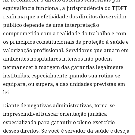
equivalência funcional, a jurisprudência do TJDFT
reafirma que a efetividade dos direitos do servidor
público depende de uma interpretação
comprometida com a realidade do trabalho e com
os princípios constitucionais de proteção à saúde e
valorização profissional. Servidores que atuam em
ambientes hospitalares intensos não podem
permanecer à margem das garantias legalmente
instituídas, especialmente quando sua rotina se
equipara, ou supera, a das unidades previstas em
lei.
Diante de negativas administrativas, torna-se
imprescindível buscar orientação jurídica
especializada para garantir o pleno exercício
desses direitos. Se você é servidor da saúde e deseja