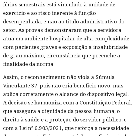
férias semestrais está vinculado à unidade de
exercício e ao risco inerente à função
desempenhada, e não ao título administrativo do
setor. As provas demonstraram que a servidora
atua em ambiente hospitalar de alta complexidade,
com pacientes graves e exposição a insalubridade
de grau máximo, circunstância que preenche a
finalidade da norma.
Assim, o reconhecimento não viola a Súmula
Vinculante 37, pois não cria benefício novo, mas
aplica corretamente o alcance do dispositivo legal.
A decisão se harmoniza com a Constituição Federal,
que assegura a dignidade da pessoa humana, o
direito à saúde e a proteção do servidor público, e
com a Lei nº 6.903/2021, que reforça a necessidade