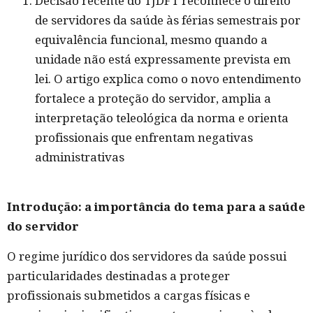
Decisão recente do TJDFT reconhece o direito
de servidores da saúde às férias semestrais por
equivalência funcional, mesmo quando a
unidade não está expressamente prevista em
lei. O artigo explica como o novo entendimento
fortalece a proteção do servidor, amplia a
interpretação teleológica da norma e orienta
profissionais que enfrentam negativas
administrativas
Introdução: a importância do tema para a saúde
do servidor
O regime jurídico dos servidores da saúde possui
particularidades destinadas a proteger
profissionais submetidos a cargas físicas e