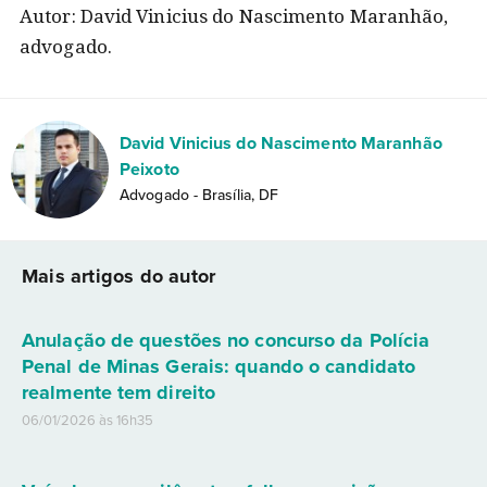
Autor: David Vinicius do Nascimento Maranhão,
advogado.
David Vinicius do Nascimento Maranhão
Peixoto
Advogado - Brasília, DF
Mais artigos do autor
Anulação de questões no concurso da Polícia
Penal de Minas Gerais: quando o candidato
realmente tem direito
06/01/2026 às 16h35