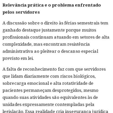
Relevância prática e o problema enfrentado
pelos servidores
A discussão sobre o direito às férias semestrais tem
ganhado destaque justamente porque muitos
profissionais continuam atuando em setores de alta
complexidade, mas encontram resistência
administrativa ao pleitear o descanso especial
previsto em lei.
A falta de reconhecimento faz com que servidores
que lidam diariamente com riscos biológicos,
sobrecarga emocional e alta rotatividade de
pacientes permaneçam desprotegidos, mesmo
quando suas atividades são equivalentes às de
unidades expressamente contempladas pela
legislação. Essa realidade cria insegurança jurídica