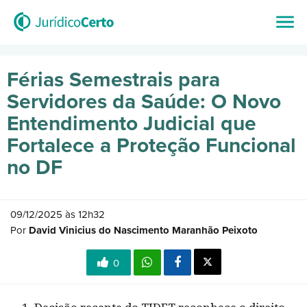
Férias Semestrais para
Servidores da Saúde: O Novo
Entendimento Judicial que
Fortalece a Proteção Funcional
no DF
09/12/2025 às 12h32
Por
David Vinicius do Nascimento Maranhão Peixoto
0