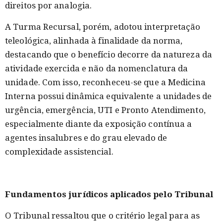
direitos por analogia.
A Turma Recursal, porém, adotou interpretação
teleológica, alinhada à finalidade da norma,
destacando que o benefício decorre da natureza da
atividade exercida e não da nomenclatura da
unidade. Com isso, reconheceu-se que a Medicina
Interna possui dinâmica equivalente a unidades de
urgência, emergência, UTI e Pronto Atendimento,
especialmente diante da exposição contínua a
agentes insalubres e do grau elevado de
complexidade assistencial.
Fundamentos jurídicos aplicados pelo Tribunal
O Tribunal ressaltou que o critério legal para as