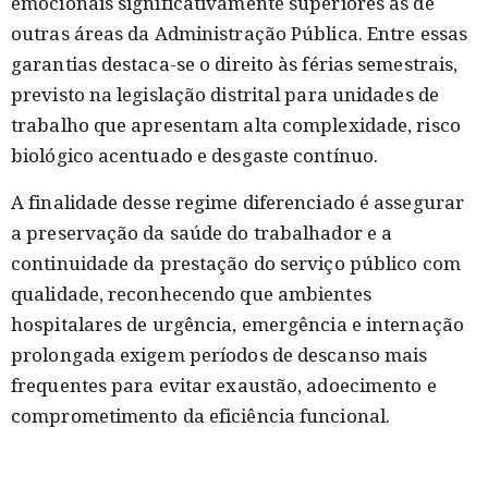
emocionais significativamente superiores às de
outras áreas da Administração Pública. Entre essas
garantias destaca-se o direito às férias semestrais,
previsto na legislação distrital para unidades de
trabalho que apresentam alta complexidade, risco
biológico acentuado e desgaste contínuo.
A finalidade desse regime diferenciado é assegurar
a preservação da saúde do trabalhador e a
continuidade da prestação do serviço público com
qualidade, reconhecendo que ambientes
hospitalares de urgência, emergência e internação
prolongada exigem períodos de descanso mais
frequentes para evitar exaustão, adoecimento e
comprometimento da eficiência funcional.