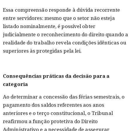
Essa compreensão responde à dúvida recorrente
entre servidores: mesmo que o setor não esteja
listado nominalmente, é possível obter
judicialmente o reconhecimento do direito quando a
realidade do trabalho revela condições idênticas ou
superiores às protegidas pela lei.
Consequências práticas da decisão para a
categoria
Ao determinar a concessão das férias semestrais, o
pagamento dos saldos referentes aos anos
anteriores e o terço constitucional, o Tribunal
reafirmou a função protetiva do Direito
Administrativo e a necessidade de assegurar