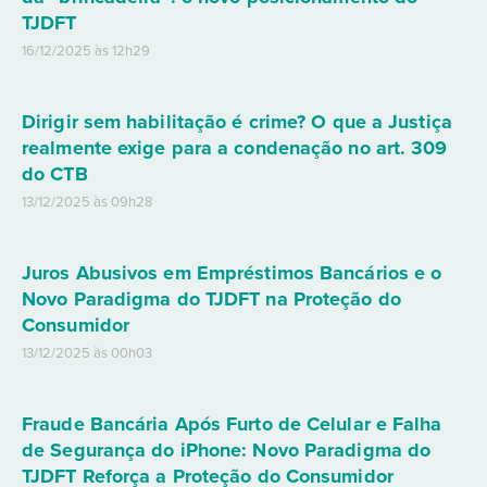
TJDFT
16/12/2025 às 12h29
Dirigir sem habilitação é crime? O que a Justiça
realmente exige para a condenação no art. 309
do CTB
13/12/2025 às 09h28
Juros Abusivos em Empréstimos Bancários e o
Novo Paradigma do TJDFT na Proteção do
Consumidor
13/12/2025 às 00h03
Fraude Bancária Após Furto de Celular e Falha
de Segurança do iPhone: Novo Paradigma do
TJDFT Reforça a Proteção do Consumidor