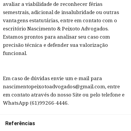
avaliar a viabilidade de reconhecer férias
semestrais, adicional de insalubridade ou outras
vantagens estatutárias, entre em contato com o
escritório Nascimento & Peixoto Advogados.
Estamos prontos para analisar seu caso com
precisão técnica e defender sua valorização
funcional.
Em caso de dúvidas envie um e-mail para
nascimentopeixotoadvogados@gmail.com, entre
em contato através do nosso Site ou pelo telefone e
WhatsApp (61)99266-4446.
Referências