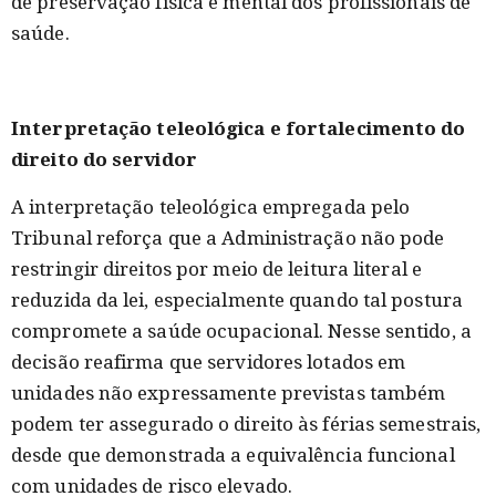
de preservação física e mental dos profissionais de
saúde.
Interpretação teleológica e fortalecimento do
direito do servidor
A interpretação teleológica empregada pelo
Tribunal reforça que a Administração não pode
restringir direitos por meio de leitura literal e
reduzida da lei, especialmente quando tal postura
compromete a saúde ocupacional. Nesse sentido, a
decisão reafirma que servidores lotados em
unidades não expressamente previstas também
podem ter assegurado o direito às férias semestrais,
desde que demonstrada a equivalência funcional
com unidades de risco elevado.