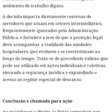
ambientes de trabalho dignos.
A decisão impacta diretamente centenas de
servidores que atuam em setores intermediários,
frequentemente ignorados pela Administração
Pública, e fortalece a tese de que a proteção legal
deve acompanhar a realidade das unidades
hospitalares, que evoluem e se reestruturam ao
longo do tempo. Trata-se de precedente valioso que
pode ser utilizado em ações individuais e coletivas,
elevando a segurança jurídica e expandindo o
acesso ao regime especial de descanso.
Conclusão e chamada para ação
Ao reconhecer o direito às férias semestrais por