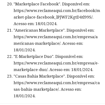
"Marketplace Facebook". Disponível em:
https://www.reclameaqui.com.br/facebook/m
arket-place-facebook_lPJWF2KgtD4tl99S/.
Acesso em: 18/01/2024.
"Americanas Marketplace". Disponível em:
https://www.reclameaqui.com.br/empresa/a
mericanas-marketplace/. Acesso em:
18/01/2024.
"E-Marketplace Duo". Disponível em:
https://www.reclameaqui.com.br/empresa/e-
marketplace-duo/. Acesso em: 18/01/2024.
"Casas Bahia Marketplace". Disponível em:
https://www.reclameaqui.com.br/empresa/ca
sas-bahia-marketplace/. Acesso em:
18/01/2024.