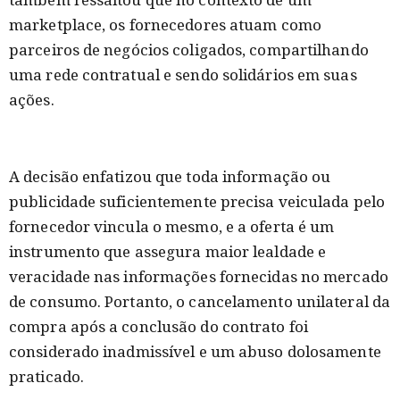
marketplace, os fornecedores atuam como
parceiros de negócios coligados, compartilhando
uma rede contratual e sendo solidários em suas
ações.
A decisão enfatizou que toda informação ou
publicidade suficientemente precisa veiculada pelo
fornecedor vincula o mesmo, e a oferta é um
instrumento que assegura maior lealdade e
veracidade nas informações fornecidas no mercado
de consumo. Portanto, o cancelamento unilateral da
compra após a conclusão do contrato foi
considerado inadmissível e um abuso dolosamente
praticado.