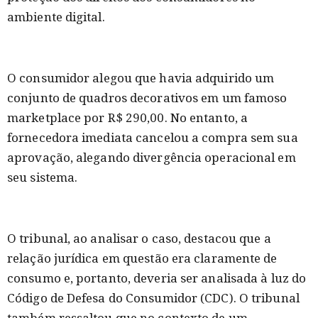
ambiente digital.
O consumidor alegou que havia adquirido um
conjunto de quadros decorativos em um famoso
marketplace por R$ 290,00. No entanto, a
fornecedora imediata cancelou a compra sem sua
aprovação, alegando divergência operacional em
seu sistema.
O tribunal, ao analisar o caso, destacou que a
relação jurídica em questão era claramente de
consumo e, portanto, deveria ser analisada à luz do
Código de Defesa do Consumidor (CDC). O tribunal
também ressaltou que no contexto de um