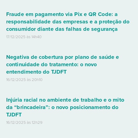
Fraude em pagamento via Pix e QR Code: a
responsabilidade das empresas e a proteção do
consumidor diante das falhas de segurança
17/12/2025 às 14h40
Negativa de cobertura por plano de saúde e
continuidade do tratamento: o novo
entendimento do TJDFT
16/12/2025 às 20h10
Injúria racial no ambiente de trabalho e o mito
da “brincadeira”: o novo posicionamento do
TJDFT
16/12/2025 às 12h29