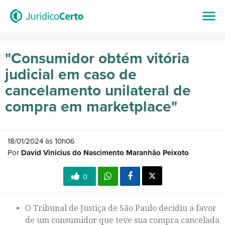
"Consumidor obtém vitória
judicial em caso de
cancelamento unilateral de
compra em marketplace"
18/01/2024 às 10h06
Por
David Vinicius do Nascimento Maranhão Peixoto
0
O Tribunal de Justiça de São Paulo decidiu a favor
de um consumidor que teve sua compra cancelada