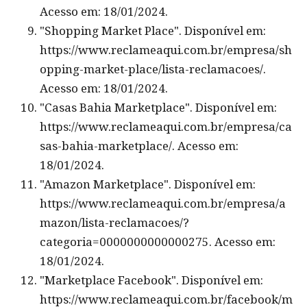
Acesso em: 18/01/2024.
"Shopping Market Place". Disponível em:
https://www.reclameaqui.com.br/empresa/sh
opping-market-place/lista-reclamacoes/.
Acesso em: 18/01/2024.
"Casas Bahia Marketplace". Disponível em:
https://www.reclameaqui.com.br/empresa/ca
sas-bahia-marketplace/. Acesso em:
18/01/2024.
"Amazon Marketplace". Disponível em:
https://www.reclameaqui.com.br/empresa/a
mazon/lista-reclamacoes/?
categoria=0000000000000275. Acesso em:
18/01/2024.
"Marketplace Facebook". Disponível em:
https://www.reclameaqui.com.br/facebook/m