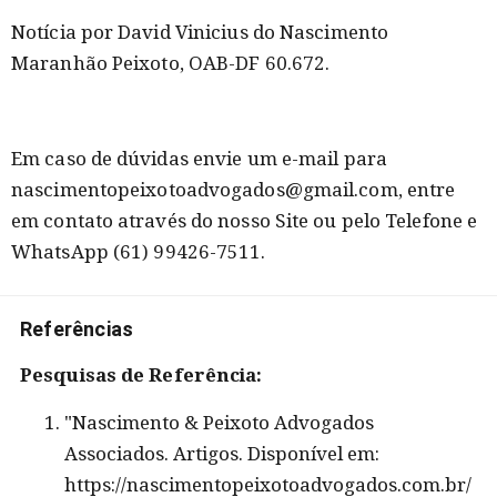
Notícia por David Vinicius do Nascimento
Maranhão Peixoto, OAB-DF 60.672.
Em caso de dúvidas envie um e-mail para
nascimentopeixotoadvogados@gmail.com, entre
em contato através do nosso Site ou pelo Telefone e
WhatsApp (61) 99426-7511.
Referências
Pesquisas de Referência:
"Nascimento & Peixoto Advogados
Associados. Artigos. Disponível em:
https://nascimentopeixotoadvogados.com.br/