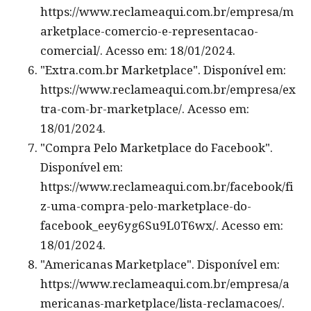
https://www.reclameaqui.com.br/empresa/m
arketplace-comercio-e-representacao-
comercial/. Acesso em: 18/01/2024.
"Extra.com.br Marketplace". Disponível em:
https://www.reclameaqui.com.br/empresa/ex
tra-com-br-marketplace/. Acesso em:
18/01/2024.
"Compra Pelo Marketplace do Facebook".
Disponível em:
https://www.reclameaqui.com.br/facebook/fi
z-uma-compra-pelo-marketplace-do-
facebook_eey6yg6Su9L0T6wx/. Acesso em:
18/01/2024.
"Americanas Marketplace". Disponível em:
https://www.reclameaqui.com.br/empresa/a
mericanas-marketplace/lista-reclamacoes/.