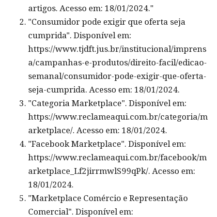
artigos. Acesso em: 18/01/2024."
"Consumidor pode exigir que oferta seja
cumprida". Disponível em:
https://www.tjdft.jus.br/institucional/imprens
a/campanhas-e-produtos/direito-facil/edicao-
semanal/consumidor-pode-exigir-que-oferta-
seja-cumprida. Acesso em: 18/01/2024.
"Categoria Marketplace". Disponível em:
https://www.reclameaqui.com.br/categoria/m
arketplace/. Acesso em: 18/01/2024.
"Facebook Marketplace". Disponível em:
https://www.reclameaqui.com.br/facebook/m
arketplace_Lf2jirrmwlS99qPk/. Acesso em:
18/01/2024.
"Marketplace Comércio e Representação
Comercial". Disponível em: