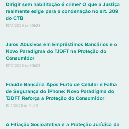
Dirigir sem habilitação é crime? O que a Justiça
realmente exige para a condenação no art. 309
do CTB
13/12/2025 às 09h28
Juros Abusivos em Empréstimos Bancários e o
Novo Paradigma do TJDFT na Proteção do
Consumidor
13/12/2025 às 00h03
Fraude Bancária Após Furto de Celular e Falha
de Segurança do iPhone: Novo Paradigma do
TJDFT Reforça a Proteção do Consumidor
11/12/2025 às 14h40
A Filiação Socioafetiva e a Proteção Jurídica da