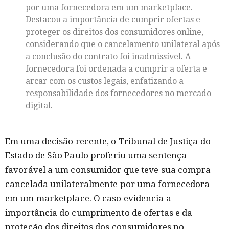
por uma fornecedora em um marketplace.
Destacou a importância de cumprir ofertas e
proteger os direitos dos consumidores online,
considerando que o cancelamento unilateral após
a conclusão do contrato foi inadmissível. A
fornecedora foi ordenada a cumprir a oferta e
arcar com os custos legais, enfatizando a
responsabilidade dos fornecedores no mercado
digital.
Em uma decisão recente, o Tribunal de Justiça do
Estado de São Paulo proferiu uma sentença
favorável a um consumidor que teve sua compra
cancelada unilateralmente por uma fornecedora
em um marketplace. O caso evidencia a
importância do cumprimento de ofertas e da
proteção dos direitos dos consumidores no