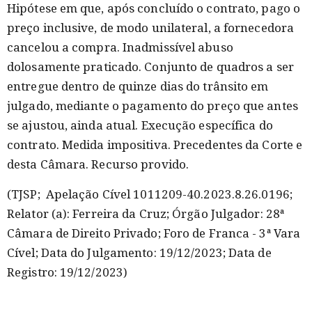
Hipótese em que, após concluído o contrato, pago o
preço inclusive, de modo unilateral, a fornecedora
cancelou a compra. Inadmissível abuso
dolosamente praticado. Conjunto de quadros a ser
entregue dentro de quinze dias do trânsito em
julgado, mediante o pagamento do preço que antes
se ajustou, ainda atual. Execução específica do
contrato. Medida impositiva. Precedentes da Corte e
desta Câmara. Recurso provido.
(TJSP; Apelação Cível 1011209-40.2023.8.26.0196;
Relator (a): Ferreira da Cruz; Órgão Julgador: 28ª
Câmara de Direito Privado; Foro de Franca - 3ª Vara
Cível; Data do Julgamento: 19/12/2023; Data de
Registro: 19/12/2023)