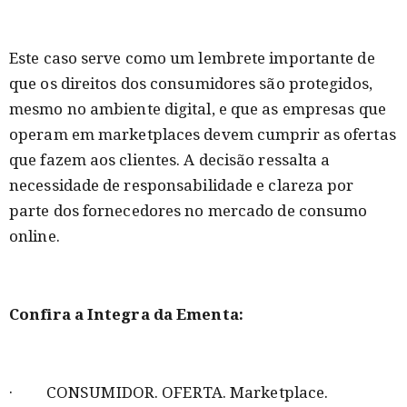
Este caso serve como um lembrete importante de
que os direitos dos consumidores são protegidos,
mesmo no ambiente digital, e que as empresas que
operam em marketplaces devem cumprir as ofertas
que fazem aos clientes. A decisão ressalta a
necessidade de responsabilidade e clareza por
parte dos fornecedores no mercado de consumo
online.
Confira a Integra da Ementa:
· CONSUMIDOR. OFERTA. Marketplace.