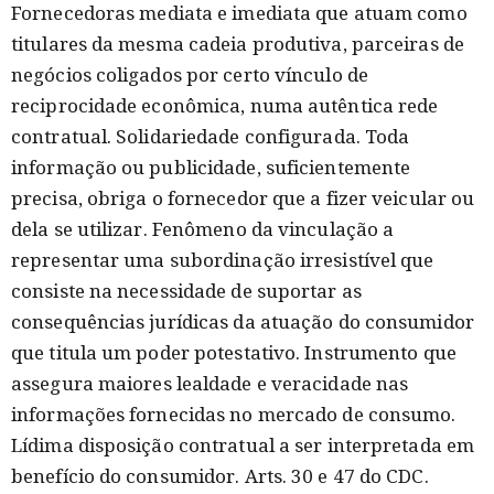
Fornecedoras mediata e imediata que atuam como
titulares da mesma cadeia produtiva, parceiras de
negócios coligados por certo vínculo de
reciprocidade econômica, numa autêntica rede
contratual. Solidariedade configurada. Toda
informação ou publicidade, suficientemente
precisa, obriga o fornecedor que a fizer veicular ou
dela se utilizar. Fenômeno da vinculação a
representar uma subordinação irresistível que
consiste na necessidade de suportar as
consequências jurídicas da atuação do consumidor
que titula um poder potestativo. Instrumento que
assegura maiores lealdade e veracidade nas
informações fornecidas no mercado de consumo.
Lídima disposição contratual a ser interpretada em
benefício do consumidor. Arts. 30 e 47 do CDC.