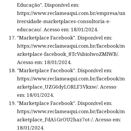
Educação". Disponível em:
https://www.reclameaqui.com.br/empresa/un
iversidade-marketplaces-consultoria-e-
educacao/. Acesso em: 18/01/2024.
"Marketplace Facebook". Disponível em:
https://www.reclameaqui.com.br/facebook/m
arketplace-facebook_8TcVsbioIwoZMlWB/.
Acesso em: 18/01/2024.
"Marketplace Facebook". Disponível em:
https://www.reclameaqui.com.br/facebook/m
arketplace_UZG6dyLORLF3Vkxw/. Acesso
em: 18/01/2024.
"Marketplace Facebook". Disponível em:
https://www.reclameaqui.com.br/facebook/m
arketplace_FdA5GrOU2haz7ot-/. Acesso em:
18/01/2024.