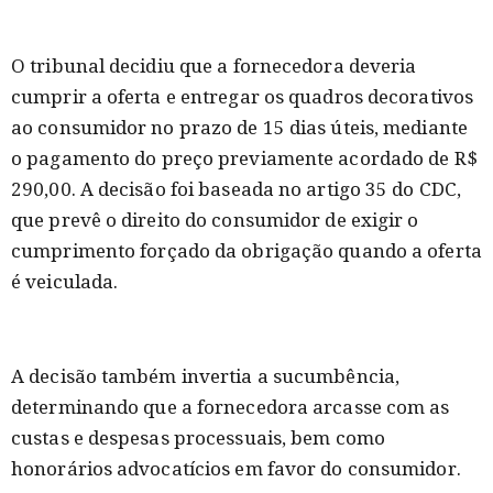
O tribunal decidiu que a fornecedora deveria
cumprir a oferta e entregar os quadros decorativos
ao consumidor no prazo de 15 dias úteis, mediante
o pagamento do preço previamente acordado de R$
290,00. A decisão foi baseada no artigo 35 do CDC,
que prevê o direito do consumidor de exigir o
cumprimento forçado da obrigação quando a oferta
é veiculada.
A decisão também invertia a sucumbência,
determinando que a fornecedora arcasse com as
custas e despesas processuais, bem como
honorários advocatícios em favor do consumidor.