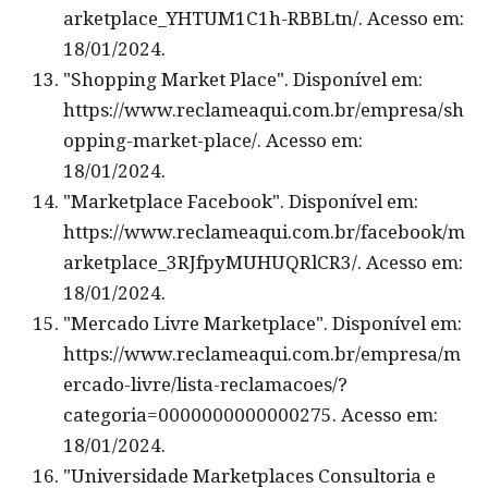
arketplace_YHTUM1C1h-RBBLtn/. Acesso em:
18/01/2024.
"Shopping Market Place". Disponível em:
https://www.reclameaqui.com.br/empresa/sh
opping-market-place/. Acesso em:
18/01/2024.
"Marketplace Facebook". Disponível em:
https://www.reclameaqui.com.br/facebook/m
arketplace_3RJfpyMUHUQRlCR3/. Acesso em:
18/01/2024.
"Mercado Livre Marketplace". Disponível em:
https://www.reclameaqui.com.br/empresa/m
ercado-livre/lista-reclamacoes/?
categoria=0000000000000275. Acesso em:
18/01/2024.
"Universidade Marketplaces Consultoria e