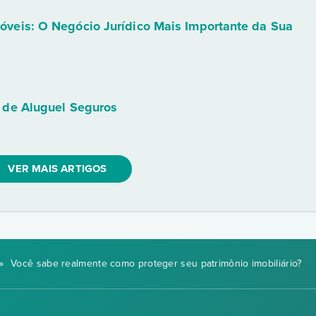
óveis: O Negócio Jurídico Mais Importante da Sua
 de Aluguel Seguros
VER MAIS ARTIGOS
»
Você sabe realmente como proteger seu patrimônio imobiliário?