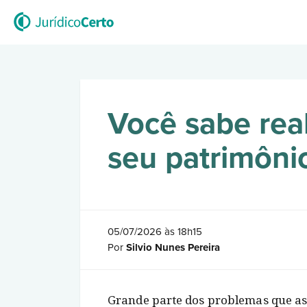
Você sabe rea
seu patrimônio
05/07/2026 às 18h15
Por
Silvio Nunes Pereira
Grande parte dos problemas que a