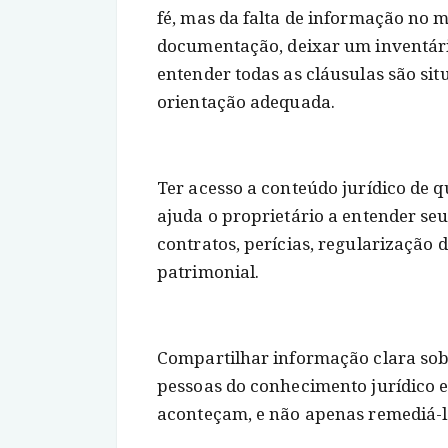
fé, mas da falta de informação no
documentação, deixar um inventári
entender todas as cláusulas são s
orientação adequada.
Ter acesso a conteúdo jurídico de 
ajuda o proprietário a entender seu
contratos, perícias, regularização 
patrimonial.
Compartilhar informação clara sob
pessoas do conhecimento jurídico e
aconteçam, e não apenas remediá-l