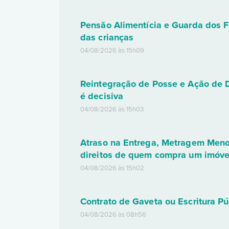
Pensão Alimentícia e Guarda dos F
das crianças
04/08/2026 às 15h09
Reintegração de Posse e Ação de D
é decisiva
04/08/2026 às 15h03
Atraso na Entrega, Metragem Menor 
direitos de quem compra um imóve
04/08/2026 às 15h02
Contrato de Gaveta ou Escritura Pú
04/08/2026 às 08h56