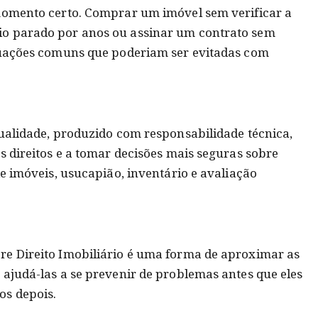
 momento certo. Comprar um imóvel sem verificar a
o parado por anos ou assinar um contrato sem
ituações comuns que poderiam ser evitadas com
qualidade, produzido com responsabilidade técnica,
s direitos e a tomar decisões mais seguras sobre
de imóveis, usucapião, inventário e avaliação
re Direito Imobiliário é uma forma de aproximar as
 ajudá-las a se prevenir de problemas antes que eles
os depois.