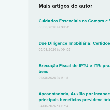
Mais artigos do autor
Cuidados Essenciais na Compra e V
06/08/2026 às 08h41
Due Diligence Imobiliária: Certid
05/08/2026 às 09h02
Execução Fiscal de IPTU e ITR: pra
bens
04/08/2026 às 15h18
Aposentadoria, Auxílio por Incapa
principais benefícios previdenciári
04/08/2026 às 15h14