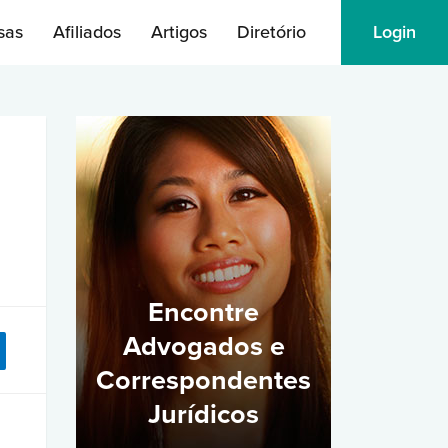
sas
Afiliados
Artigos
Diretório
Login
Encontre
Advogados e
Correspondentes
Jurídicos