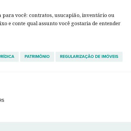
 para você: contratos, usucapião, inventário ou
ixo e conte qual assunto você gostaria de entender
RÍDICA
PATRIMÔNIO
REGULARIZAÇÃO DE IMÓVEIS
RS