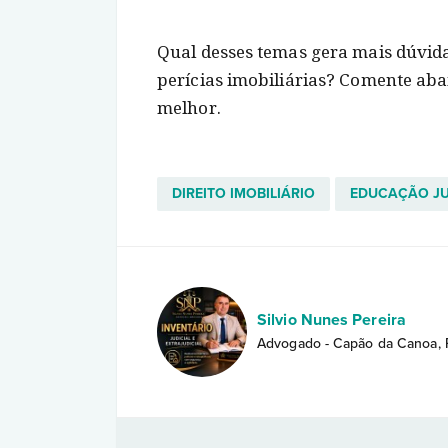
Qual desses temas gera mais dúvida
perícias imobiliárias? Comente aba
melhor.
DIREITO IMOBILIÁRIO
EDUCAÇÃO JU
Silvio Nunes Pereira
Advogado - Capão da Canoa, 